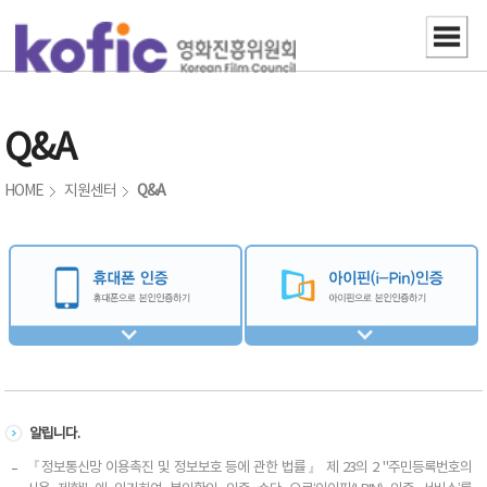
Q&A
HOME
지원센터
Q&A
알립니다.
『정보통신망 이용촉진 및 정보보호 등에 관한 법률』 제 23의 2 "주민등록번호의